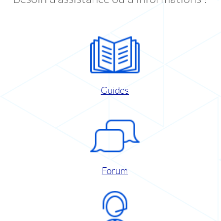
Guides
Forum